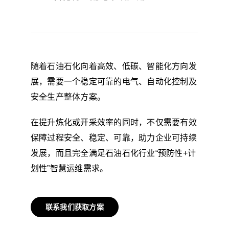
随着石油石化向着高效、低碳、智能化方向发
展，需要一个稳定可靠的电气、自动化控制及
安全生产整体方案。
在提升炼化或开采效率的同时，不仅需要有效
保障过程安全、稳定、可靠，助力企业可持续
发展，而且完全满足石油石化行业“预防性+计
划性”智慧运维需求。
联系我们获取方案