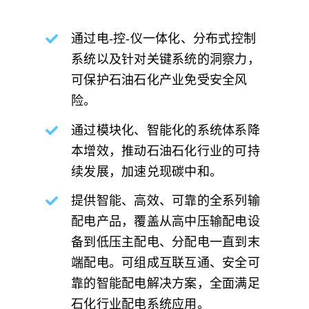
通过电-控-仪一体化、分布式控制
系统以及针对关键系统的洞察力，
可保护石油石化产业免受安全风
险。
通过模块化、智能化的系统体系降
本增效，推动石油石化行业的可持
续发展，加速兑现碳中和。
提供智能、高效、可靠的全系列输
配电产品，覆盖从高中压输配电设
备到低压主配电、分配电一直到末
端配电。可组成互联互通、安全可
靠的智能配电解决方案，全面满足
石化行业配电系统应用。