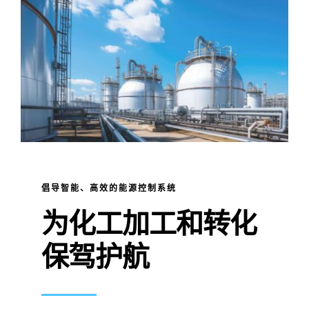
倡导智能、高效的能源控制系统
为化工加工和转化
保驾护航