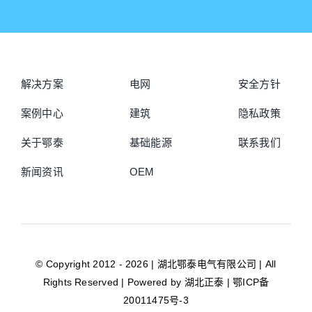
解决方案
电网
安全方针
案例中心
建筑
隐私政策
关于鄂泰
基础能源
联系我们
新闻资讯
OEM
© Copyright 2012 - 2026 | 湖北鄂泰电气有限公司 | All
Rights Reserved | Powered by
湖北正泰
|
鄂ICP备
20011475号-3