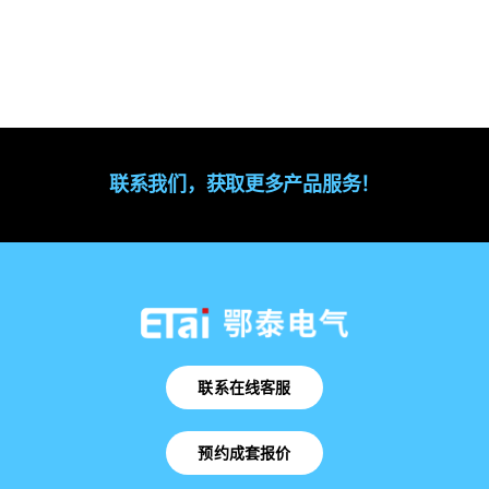
联系我们，获取更多产品服务！
联系在线客服
预约成套报价