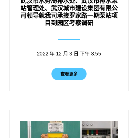
武汉市水务局排水处、武汉市排水泵
站管理处、武汉城市建设集团有限公
司领导就我司承接罗家路一期泵站项
目到园区考察调研
2022 年 12 月 3 日 下午 8:55
查看更多