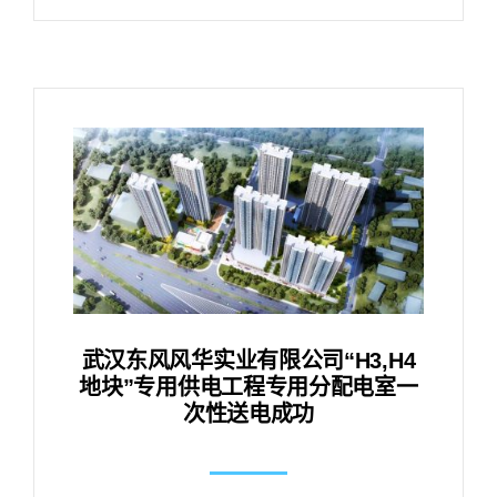
武汉东风风华实业有限公司“H3,H4
地块”专用供电工程专用分配电室一
次性送电成功