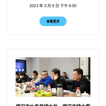
2023 年 3 月 9 日 下午 6:00
查看更多