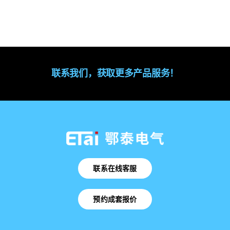
联系我们，获取更多产品服务！
联系在线客服
预约成套报价