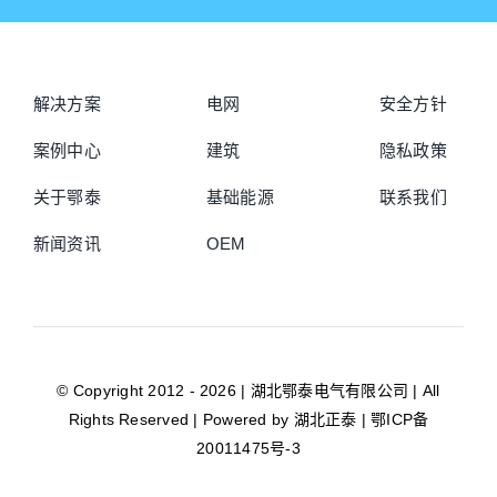
解决方案
电网
安全方针
案例中心
建筑
隐私政策
关于鄂泰
基础能源
联系我们
新闻资讯
OEM
© Copyright 2012 - 2026 | 湖北鄂泰电气有限公司 | All
Rights Reserved | Powered by
湖北正泰
|
鄂ICP备
20011475号-3