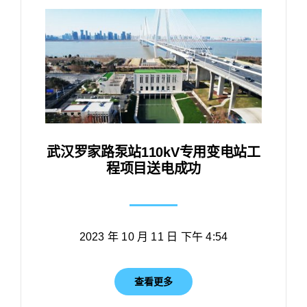
武汉罗家路泵站110kV专用变电站工
程项目送电成功
2023 年 10 月 11 日 下午 4:54
查看更多