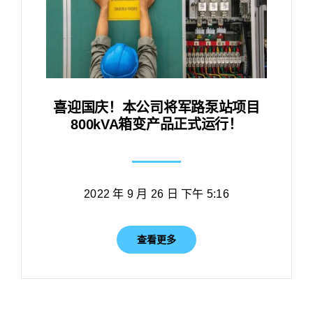
喜迎国庆！本公司将军路泵站项目
800kVA箱变产品正式运行！
2022 年 9 月 26 日 下午 5:16
查看更多